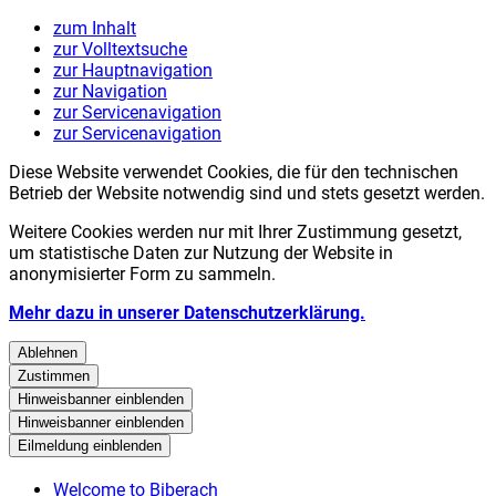
zum Inhalt
zur Volltextsuche
zur Hauptnavigation
zur Navigation
zur Servicenavigation
zur Servicenavigation
Diese Website verwendet Cookies, die für den technischen
Betrieb der Website notwendig sind und stets gesetzt werden.
Weitere Cookies werden nur mit Ihrer Zustimmung gesetzt,
um statistische Daten zur Nutzung der Website in
anonymisierter Form zu sammeln.
Mehr dazu in unserer Datenschutzerklärung.
Ablehnen
Zustimmen
Hinweisbanner einblenden
Hinweisbanner einblenden
Eilmeldung einblenden
Welcome to Biberach