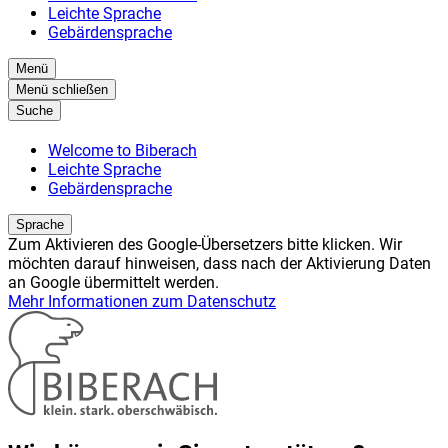
Leichte Sprache
Gebärdensprache
Menü
Menü
schließen
Suche
Welcome to Biberach
Leichte Sprache
Gebärdensprache
Sprache
Zum Aktivieren des Google-Übersetzers bitte klicken. Wir
möchten darauf hinweisen, dass nach der Aktivierung Daten
an Google übermittelt werden.
Mehr Informationen zum Datenschutz