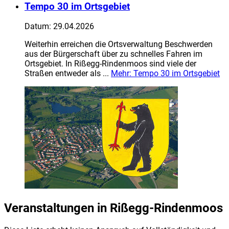
Tempo 30 im Ortsgebiet
Datum:
29.04.2026
Weiterhin erreichen die Ortsverwaltung Beschwerden
aus der Bürgerschaft über zu schnelles Fahren im
Ortsgebiet. In Rißegg-Rindenmoos sind viele der
Straßen entweder als ...
Mehr
: Tempo 30 im Ortsgebiet
Veranstaltungen in Rißegg-Rindenmoos