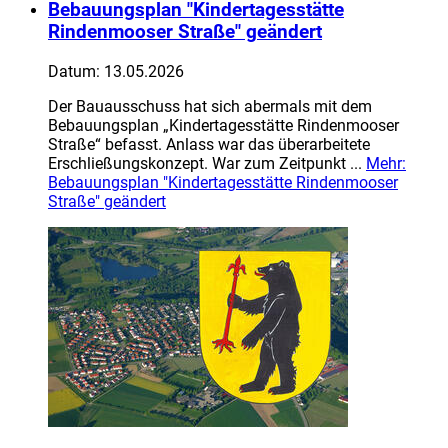
Bebauungsplan "Kindertagesstätte
Rindenmooser Straße" geändert
Datum:
13.05.2026
Der Bauausschuss hat sich abermals mit dem
Bebauungsplan „Kindertagesstätte Rindenmooser
Straße“ befasst. Anlass war das überarbeitete
Erschließungskonzept. War zum Zeitpunkt ...
Mehr
:
Bebauungsplan "Kindertagesstätte Rindenmooser
Straße" geändert