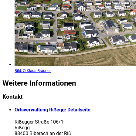
Bild:
© Klaus Brauner
Weitere Informationen
Kontakt
Ortsverwaltung Rißegg
: Detailseite
Rißegger Straße 106/1
Rißegg
88400 Biberach an der Riß