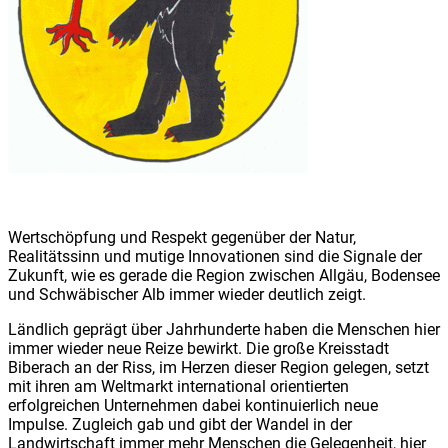
Wertschöpfung und Respekt gegenüber der Natur,
Realitätssinn und mutige Innovationen sind die Signale der
Zukunft, wie es gerade die Region zwischen Allgäu, Bodensee
und Schwäbischer Alb immer wieder deutlich zeigt.
Ländlich geprägt über Jahrhunderte haben die Menschen hier
immer wieder neue Reize bewirkt. Die große Kreisstadt
Biberach an der Riss, im Herzen dieser Region gelegen, setzt
mit ihren am Weltmarkt international orientierten
erfolgreichen Unternehmen dabei kontinuierlich neue
Impulse. Zugleich gab und gibt der Wandel in der
Landwirtschaft immer mehr Menschen die Gelegenheit, hier