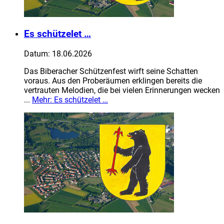
Es schützelet …
Datum:
18.06.2026
Das Biberacher Schützenfest wirft seine Schatten
voraus. Aus den Proberäumen erklingen bereits die
vertrauten Melodien, die bei vielen Erinnerungen wecken
...
Mehr
: Es schützelet …