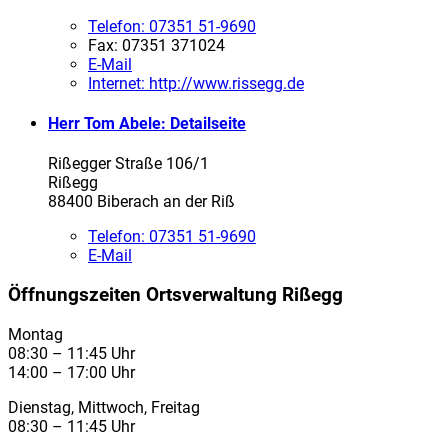
Telefon:
07351 51-9690
Fax:
07351 371024
E-Mail
Internet:
http://www.rissegg.de
Herr Tom Abele
: Detailseite
Rißegger Straße 106/1
Rißegg
88400 Biberach an der Riß
Telefon:
07351 51-9690
E-Mail
Öffnungszeiten Ortsverwaltung Rißegg
Montag
08:30 – 11:45 Uhr
14:00 – 17:00 Uhr
Dienstag, Mittwoch, Freitag
08:30 – 11:45 Uhr