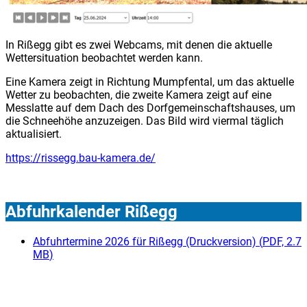
In Rißegg gibt es zwei Webcams, mit denen die aktuelle
Wettersituation beobachtet werden kann.
Eine Kamera zeigt in Richtung Mumpfental, um das aktuelle
Wetter zu beobachten, die zweite Kamera zeigt auf eine
Messlatte auf dem Dach des Dorfgemeinschaftshauses, um
die Schneehöhe anzuzeigen. Das Bild wird viermal täglich
aktualisiert.
https://rissegg.bau-kamera.de/
Abfuhrkalender Rißegg
Abfuhrtermine 2026 für Rißegg (Druckversion)
(
PDF, 2.7
MB
)