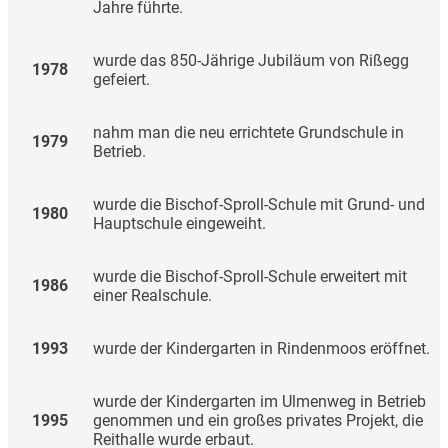
Jahre führte.
wurde das 850-Jährige Jubiläum von Rißegg
1978
gefeiert.
nahm man die neu errichtete Grundschule in
1979
Betrieb.
wurde die Bischof-Sproll-Schule mit Grund- und
1980
Hauptschule eingeweiht.
wurde die Bischof-Sproll-Schule erweitert mit
1986
einer Realschule.
1993
wurde der Kindergarten in Rindenmoos eröffnet.
wurde der Kindergarten im Ulmenweg in Betrieb
1995
genommen und ein großes privates Projekt, die
Reithalle wurde erbaut.