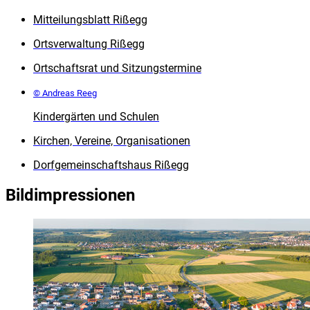
Mitteilungsblatt Rißegg
Ortsverwaltung Rißegg
Ortschaftsrat und Sitzungstermine
© Andreas Reeg
Kindergärten und Schulen
Kirchen, Vereine, Organisationen
Dorfgemeinschaftshaus Rißegg
Bildimpressionen