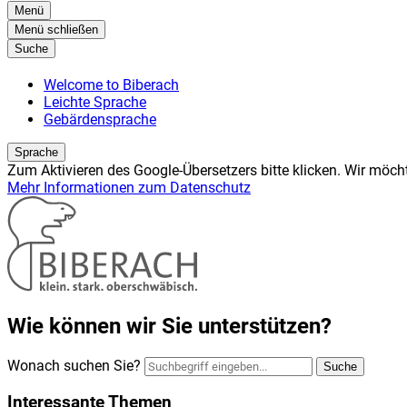
Menü
Menü
schließen
Suche
Welcome to Biberach
Leichte Sprache
Gebärdensprache
Sprache
Zum Aktivieren des Google-Übersetzers bitte klicken. Wir möch
Mehr Informationen zum Datenschutz
Wie können wir Sie unterstützen?
Wonach suchen Sie?
Suche
Interessante Themen