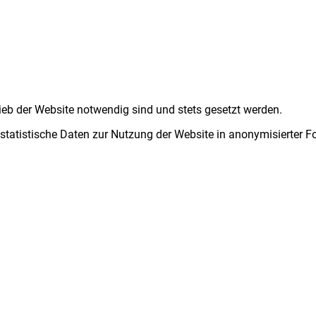
ieb der Website notwendig sind und stets gesetzt werden.
 statistische Daten zur Nutzung der Website in anonymisierter 