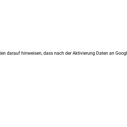
ten darauf hinweisen, dass nach der Aktivierung Daten an Googl