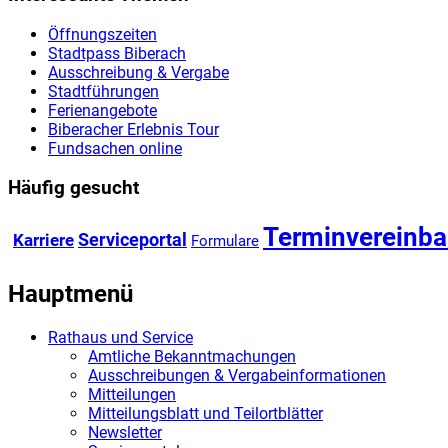
Öffnungszeiten
Stadtpass Biberach
Ausschreibung & Vergabe
Stadtführungen
Ferienangebote
Biberacher Erlebnis Tour
Fundsachen online
Häufig gesucht
Terminvereinba
Karriere
Serviceportal
Formulare
Hauptmenü
Rathaus und Service
Amtliche Bekanntmachungen
Ausschreibungen & Vergabeinformationen
Mitteilungen
Mitteilungsblatt und Teilortblätter
Newsletter