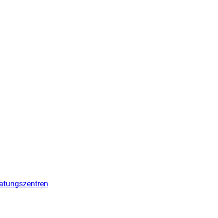
atungszentren