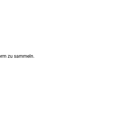
Form zu sammeln.