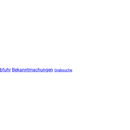
bfuhr
Bekanntmachungen
Grabsuche