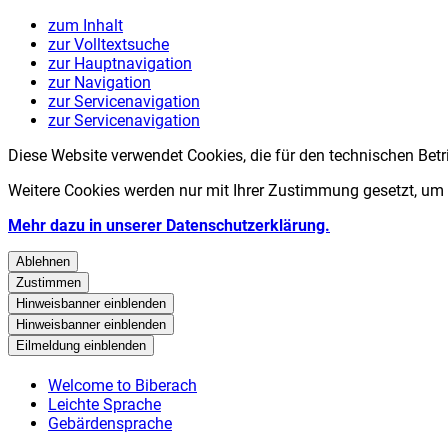
zum Inhalt
zur Volltextsuche
zur Hauptnavigation
zur Navigation
zur Servicenavigation
zur Servicenavigation
Diese Website verwendet Cookies, die für den technischen Betr
Weitere Cookies werden nur mit Ihrer Zustimmung gesetzt, um
Mehr dazu in unserer Datenschutzerklärung.
Ablehnen
Zustimmen
Hinweisbanner einblenden
Hinweisbanner einblenden
Eilmeldung einblenden
Welcome to Biberach
Leichte Sprache
Gebärdensprache