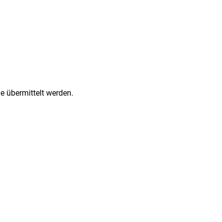
e übermittelt werden.